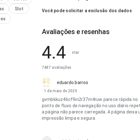
s; as ações
as
Slot
ntes continuam
Você pode solicitar a exclusão dos dados
 A experiência
tes
 bem com uso
e.
Avaliações e resenhas
4.4
star
7487 avaliações
eduardo.barros
1 de maio de 2025
gvmbkkuz46cf9in2r37m4ruw parece rápida no
ponto de fluxo de navegação no uso diário repet
a página não parece carregada. A página deixa
impressão limpa e segura.