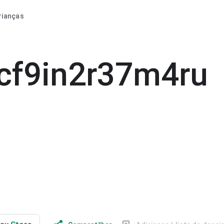
rianças
cf9in2r37m4ru