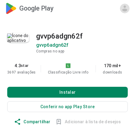
Google Play
gvvp6adgn62f
gvvp6adgn62f
Compras no app
4.3
170 mil+
star
3697 avaliações
Classificação Livre
info
downloads
Instalar
Conferir no app Play Store
Compartilhar
Adicionar à lista de desejos