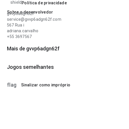
shield
Política de privacidade
Sobre o desenvolvedor
gvvp6adgn62f
service@gvvp6adgn62f.com
567 Rua i
adriana.carvalho
+55 3697567
Mais de gvvp6adgn62f
Jogos semelhantes
flag
Sinalizar como impróprio