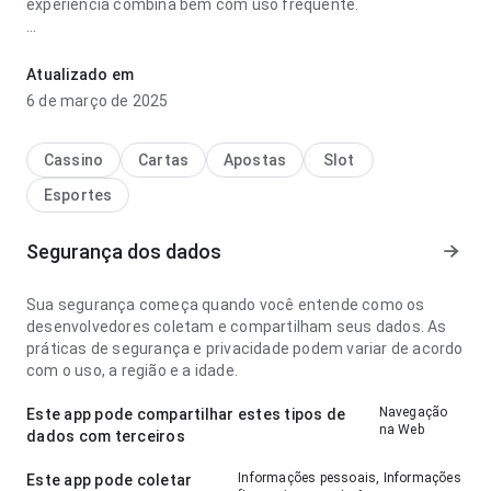
experiência combina bem com uso frequente.
gwyeuk8hxudfna9ikhnushu5ese8daw7j3jugw99xym5ne8ca5rm
parece fluida no ponto de velocidade de carregamento ao
Atualizado em
navegar por várias seções; a página parece completa sem
6 de março de 2025
ficar pesada. A experiência combina bem com uso
frequente.
Cassino
Cartas
Apostas
Slot
Esportes
Segurança dos dados
Sua segurança começa quando você entende como os
desenvolvedores coletam e compartilham seus dados. As
práticas de segurança e privacidade podem variar de acordo
com o uso, a região e a idade.
Navegação
Este app pode compartilhar estes tipos de
na Web
dados com terceiros
Informações pessoais, Informações
Este app pode coletar