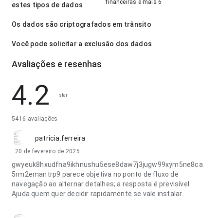
financeiras e mais 6
estes tipos de dados
Os dados são criptografados em trânsito
Você pode solicitar a exclusão dos dados
Avaliações e resenhas
4.2
star
5416 avaliações
patricia.ferreira
20 de fevereiro de 2025
gwyeuk8hxudfna9ikhnushu5ese8daw7j3jugw99xym5ne8ca
5rm2emantrp9 parece objetiva no ponto de fluxo de
navegação ao alternar detalhes; a resposta é previsível.
Ajuda quem quer decidir rapidamente se vale instalar.