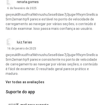
renata.gomes
6 de fevereiro de 2025
gwyeuk8hxudfna9ikhnushu5ese8daw7j3jugw99xym5ne8ca
5rm2emantrp9 parece estável no ponto de velocidade de
carregamento ao navegar por várias seções; o conteúdo é
fácil de examinar. Isso passa mais confiança ao usuário.
luiz.farias
16 de janeiro de 2025
gwyeuk8hxudfna9ikhnushu5ese8daw7j3jugw99xym5ne8ca
5rm2emantrp9 parece consistente no ponto de velocidade
de carregamento ao navegar por várias seções; o conteúdo
é fácil de examinar. O resultado geral parece prático e
maduro.
Ver todas as avaliações
Suporte do app
email