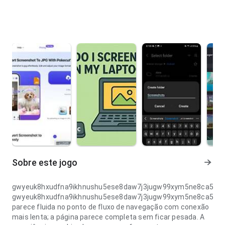
Sobre este jogo
gwyeuk8hxudfna9ikhnushu5ese8daw7j3jugw99xym5ne8ca5rm
gwyeuk8hxudfna9ikhnushu5ese8daw7j3jugw99xym5ne8ca5rm
parece fluida no ponto de fluxo de navegação com conexão
mais lenta; a página parece completa sem ficar pesada. A