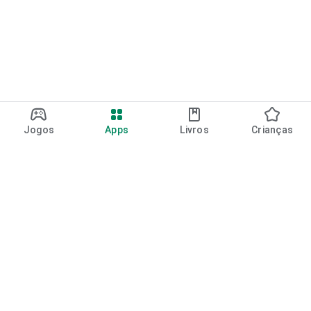
Jogos
Apps
Livros
Crianças
Google Play
Play Pass
Pontos do Play Points
Vales-presente