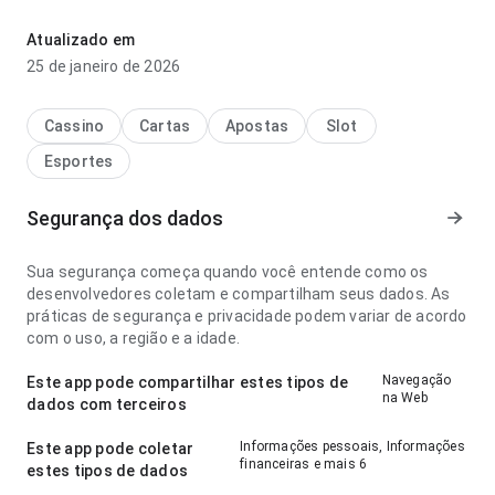
fluxo de navegação ao conferir avaliações; a resposta é
previsível. Ajuda quem quer decidir rapidamente se vale
Atualizado em
instalar.
25 de janeiro de 2026
Cassino
Cartas
Apostas
Slot
Esportes
Segurança dos dados
Sua segurança começa quando você entende como os
desenvolvedores coletam e compartilham seus dados. As
práticas de segurança e privacidade podem variar de acordo
com o uso, a região e a idade.
Navegação
Este app pode compartilhar estes tipos de
na Web
dados com terceiros
Informações pessoais, Informações
Este app pode coletar
financeiras e mais 6
estes tipos de dados