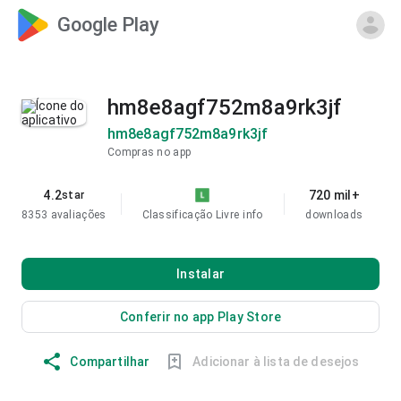
Google Play
hm8e8agf752m8a9rk3jf
hm8e8agf752m8a9rk3jf
Compras no app
4.2
720 mil+
star
8353 avaliações
Classificação Livre
info
downloads
Instalar
Conferir no app Play Store
Compartilhar
Adicionar à lista de desejos