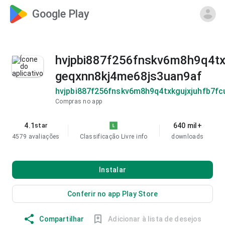
Google Play
hvjpbi887f256fnskv6m8h9q4tx
geqxnn8kj4me68js3uan9af
hvjpbi887f256fnskv6m8h9q4txkgujxjuhfb7f
Compras no app
4.1
640 mil+
star
4579 avaliações
Classificação Livre
info
downloads
Instalar
Conferir no app Play Store
Compartilhar
Adicionar à lista de desejos