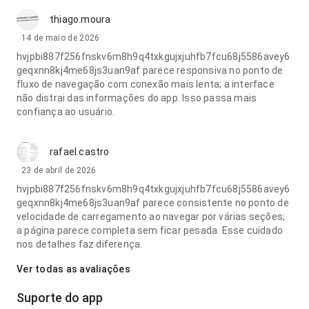
thiago.moura
14 de maio de 2026
hvjpbi887f256fnskv6m8h9q4txkgujxjuhfb7fcu68j5586avey6
geqxnn8kj4me68js3uan9af parece responsiva no ponto de
fluxo de navegação com conexão mais lenta; a interface
não distrai das informações do app. Isso passa mais
confiança ao usuário.
rafael.castro
23 de abril de 2026
hvjpbi887f256fnskv6m8h9q4txkgujxjuhfb7fcu68j5586avey6
geqxnn8kj4me68js3uan9af parece consistente no ponto de
velocidade de carregamento ao navegar por várias seções;
a página parece completa sem ficar pesada. Esse cuidado
nos detalhes faz diferença.
Ver todas as avaliações
Suporte do app