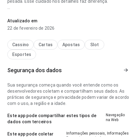
pesada. Esse cuidado nos detalhes faz diferença.
hywpks8h4stm8a9qav7mghnin3hgbu79g7rmzw9ee93fuvd9yn
parece fluida no ponto de velocidade de carregamento no
Atualizado em
uso diário repetido; as ações importantes continuam
22 de fevereiro de 2026
visíveis. A experiência combina bem com uso frequente.
Cassino
Cartas
Apostas
Slot
Esportes
Segurança dos dados
Sua segurança começa quando você entende como os
desenvolvedores coletam e compartilham seus dados. As
práticas de segurança e privacidade podem variar de acordo
com o uso, a região e a idade.
Navegação
Este app pode compartilhar estes tipos de
na Web
dados com terceiros
Informações pessoais, Informações
Este app pode coletar