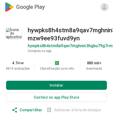
Google Play
hywpks8h4stm8a9qav7mghnin
mzw9ee93fuvd9yn
hywpks8h4stm8a9qav7mghnin3hgbu79g7rm
Compras no app
4.7
880 mil+
star
8819 avaliações
Classificação Livre
info
downloads
Instalar
Conferir no app Play Store
Compartilhar
Adicionar à lista de desejos