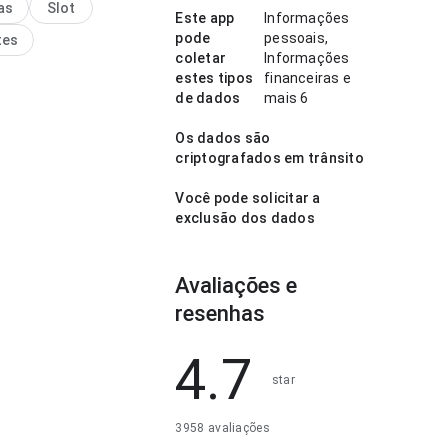
as
Slot
egura.
Este app
Informações
pode
pessoais,
tes
coletar
Informações
estes tipos
financeiras e
de dados
mais 6
Os dados são
criptografados em trânsito
Você pode solicitar a
exclusão dos dados
Avaliações e
resenhas
4.7
star
3958 avaliações