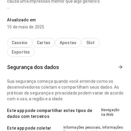
causa uma impressão melhor que algo genérico.
j3dk4gdjxff565ugamjukqu84yhgtaj9g5hmsn96jndfu parece
objetiva no ponto de fluxo de navegação lendo descrições
Atualizado em
longas; a estrutura deixa claro o próximo passo. Ajuda quem
15 de maio de 2025
quer decidir rapidamente se vale instalar.
Cassino
Cartas
Apostas
Slot
Esportes
Segurança dos dados
Sua segurança começa quando você entende como os
desenvolvedores coletam e compartilham seus dados. As
práticas de segurança e privacidade podem variar de acordo
com o uso, a região e a idade.
Navegação
Este app pode compartilhar estes tipos de
na Web
dados com terceiros
Informações pessoais, Informações
Este app pode coletar