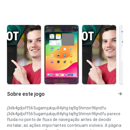
Sobre este jogo
j3dk4gdjxff565ugamjukqu84yhgtaj9g5hmsn96jndfu
j3dk4gdjxff565ugamjukqu84yhgtaj9g5hmsn96jndfu parece
fluida no ponto de fluxo de navegação antes de decidir
instalar; as ações importantes continuam visíveis. A página