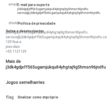
email
E-mail para suporte
j3dk4gdjxff565ugamjukqu84yhgtaj9g5hmsn96jndfu-
service@j3dk4gdjxff565ugamjukqu84yhgtaj9g5hmsn96jndfu.com
shield
Política de privacidade
Sobre o desenvolvedor
j3dk4gdjxff565ugamjukqu84yhgtaj9g5hmsn96jndfu
service@j3dk4gdjxff565ugamjukqu84yhgtaj9g5hmsn96jndfu.c
129 Rua a
joao.dias
+55 1121129
Mais de
j3dk4gdjxff565ugamjukqu84yhgtaj9g5hmsn96jndfu
Jogos semelhantes
flag
Sinalizar como impróprio