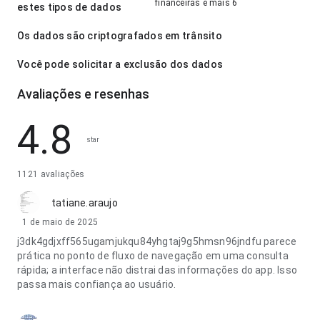
financeiras e mais 6
estes tipos de dados
Os dados são criptografados em trânsito
Você pode solicitar a exclusão dos dados
Avaliações e resenhas
4.8
star
1121 avaliações
tatiane.araujo
1 de maio de 2025
j3dk4gdjxff565ugamjukqu84yhgtaj9g5hmsn96jndfu parece
prática no ponto de fluxo de navegação em uma consulta
rápida; a interface não distrai das informações do app. Isso
passa mais confiança ao usuário.