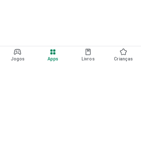
Jogos
Apps
Livros
Crianças
Google Play
Play Pass
Pontos do Play Points
Vales-presente