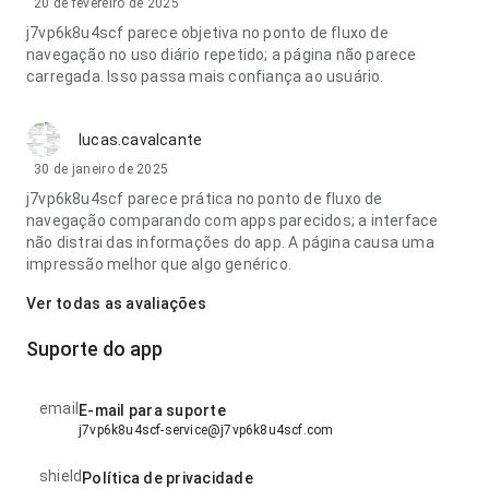
20 de fevereiro de 2025
j7vp6k8u4scf parece objetiva no ponto de fluxo de
navegação no uso diário repetido; a página não parece
carregada. Isso passa mais confiança ao usuário.
lucas.cavalcante
30 de janeiro de 2025
j7vp6k8u4scf parece prática no ponto de fluxo de
navegação comparando com apps parecidos; a interface
não distrai das informações do app. A página causa uma
impressão melhor que algo genérico.
Ver todas as avaliações
Suporte do app
email
E-mail para suporte
j7vp6k8u4scf-service@j7vp6k8u4scf.com
shield
Política de privacidade