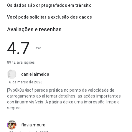
Os dados são criptografados em trânsito
Você pode solicitar a exclusão dos dados
Avaliações e resenhas
4.7
star
8942 avaliações
daniel.almeida
6 de março de 2025
j7vp6k8u4scf parece prática no ponto de velocidade de
carregamento ao alternar detalhes; as ações importantes
continuam visíveis. A página deixa uma impressão limpa e
segura.
flavia.moura