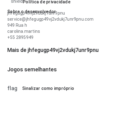
shield
Política de privacidade
Sobre o desenvolvedor
jhfegugp49vj2vdukj7unr9pnu
service@jhfegugp49vj2vdukj7unr9pnu.com
949 Rua h
carolina.martins
+55 2895949
Mais de jhfegugp49vj2vdukj7unr9pnu
Jogos semelhantes
flag
Sinalizar como impróprio