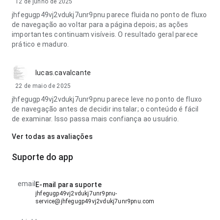
12 de junho de 2025
jhfegugp49vj2vdukj7unr9pnu parece fluida no ponto de fluxo
de navegação ao voltar para a página depois; as ações
importantes continuam visíveis. O resultado geral parece
prático e maduro.
lucas.cavalcante
22 de maio de 2025
jhfegugp49vj2vdukj7unr9pnu parece leve no ponto de fluxo
de navegação antes de decidir instalar; o conteúdo é fácil
de examinar. Isso passa mais confiança ao usuário.
Ver todas as avaliações
Suporte do app
email
E-mail para suporte
jhfegugp49vj2vdukj7unr9pnu-
service@jhfegugp49vj2vdukj7unr9pnu.com