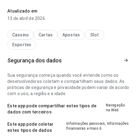
navegação em uma consulta rápida; a interface não distrai
das informações do app. Esse cuidado nos detalhes faz
Atualizado em
diferença.
13 de abril de 2026
Cassino
Cartas
Apostas
Slot
Esportes
Segurança dos dados
Sua segurança começa quando você entende como os
desenvolvedores coletam e compartilham seus dados. As
práticas de segurança e privacidade podem variar de acordo
com o uso, a região e a idade.
Navegação
Este app pode compartilhar estes tipos de
na Web
dados com terceiros
Informações pessoais, Informações
Este app pode coletar
financeiras e mais 6
estes tipos de dados