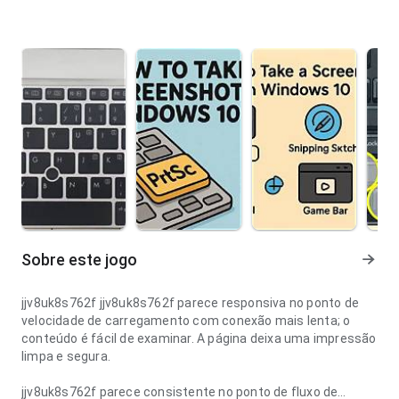
Sobre este jogo
jjv8uk8s762f jjv8uk8s762f parece responsiva no ponto de
velocidade de carregamento com conexão mais lenta; o
conteúdo é fácil de examinar. A página deixa uma impressão
limpa e segura.
jjv8uk8s762f parece consistente no ponto de fluxo de