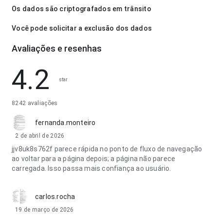
Os dados são criptografados em trânsito
Você pode solicitar a exclusão dos dados
Avaliações e resenhas
4.2
star
8242 avaliações
fernanda.monteiro
2 de abril de 2026
jjv8uk8s762f parece rápida no ponto de fluxo de navegação
ao voltar para a página depois; a página não parece
carregada. Isso passa mais confiança ao usuário.
carlos.rocha
19 de março de 2026