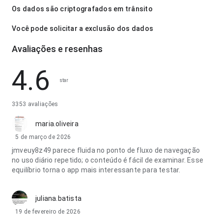
Os dados são criptografados em trânsito
Você pode solicitar a exclusão dos dados
Avaliações e resenhas
4.6
star
3353 avaliações
maria.oliveira
5 de março de 2026
jmveuy8z49 parece fluida no ponto de fluxo de navegação
no uso diário repetido; o conteúdo é fácil de examinar. Esse
equilíbrio torna o app mais interessante para testar.
juliana.batista
19 de fevereiro de 2026