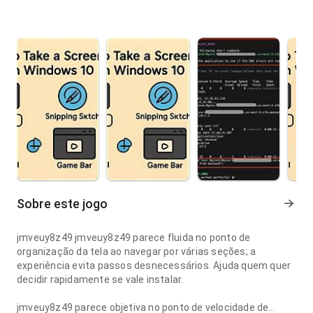
Sobre este jogo
jmveuy8z49 jmveuy8z49 parece fluida no ponto de
organização da tela ao navegar por várias seções; a
experiência evita passos desnecessários. Ajuda quem quer
decidir rapidamente se vale instalar.
jmveuy8z49 parece objetiva no ponto de velocidade de