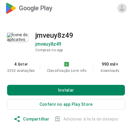
Google Play
jmveuy8z49
jmveuy8z49
Compras no app
4.6
990 mil+
star
3353 avaliações
Classificação Livre
info
downloads
Instalar
Conferir no app Play Store
Compartilhar
Adicionar à lista de desejos