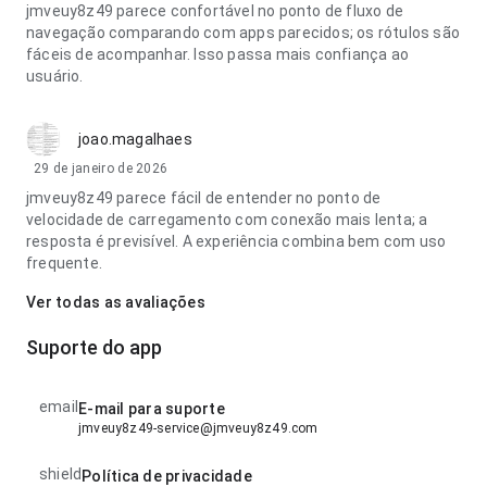
jmveuy8z49 parece confortável no ponto de fluxo de
navegação comparando com apps parecidos; os rótulos são
fáceis de acompanhar. Isso passa mais confiança ao
usuário.
joao.magalhaes
29 de janeiro de 2026
jmveuy8z49 parece fácil de entender no ponto de
velocidade de carregamento com conexão mais lenta; a
resposta é previsível. A experiência combina bem com uso
frequente.
Ver todas as avaliações
Suporte do app
email
E-mail para suporte
jmveuy8z49-service@jmveuy8z49.com
shield
Política de privacidade