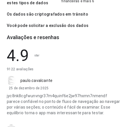
financeiras e mais 6
estes tipos de dados
Os dados são criptografados em trânsito
Você pode solicitar a exclusão dos dados
Avaliações e resenhas
4.9
star
9122 avaliações
paulo.cavalcante
25 de dezembro de 2025
jyc8nk8cgfwunvngr37m4quinf6e2jw97hxmn7nmendf
parece confiável no ponto de fluxo de navegação ao navegar
por várias seções; o conteúdo é fácil de examinar. Esse
equilíbrio torna o app mais interessante para testar.