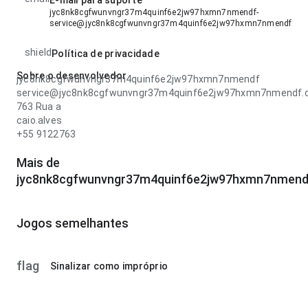
E-mail para suporte
jyc8nk8cgfwunvngr37m4quinf6e2jw97hxmn7nmendf-
service@jyc8nk8cgfwunvngr37m4quinf6e2jw97hxmn7nmendf.co
shield
Política de privacidade
Sobre o desenvolvedor
jyc8nk8cgfwunvngr37m4quinf6e2jw97hxmn7nmendf
service@jyc8nk8cgfwunvngr37m4quinf6e2jw97hxmn7nmendf
763 Rua a
caio.alves
+55 9122763
Mais de
jyc8nk8cgfwunvngr37m4quinf6e2jw97hxmn7nmend
Jogos semelhantes
flag
Sinalizar como impróprio