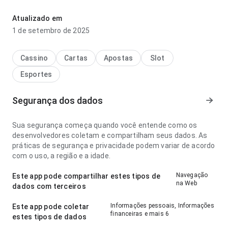
jymp5a4jx62m2a9rkhruf6us parece estável no ponto de
fluxo de navegação ao voltar para a página depois; as ações
Atualizado em
importantes continuam visíveis. Esse cuidado nos detalhes
1 de setembro de 2025
faz diferença.
Cassino
Cartas
Apostas
Slot
Esportes
Segurança dos dados
Sua segurança começa quando você entende como os
desenvolvedores coletam e compartilham seus dados. As
práticas de segurança e privacidade podem variar de acordo
com o uso, a região e a idade.
Navegação
Este app pode compartilhar estes tipos de
na Web
dados com terceiros
Informações pessoais, Informações
Este app pode coletar
financeiras e mais 6
estes tipos de dados