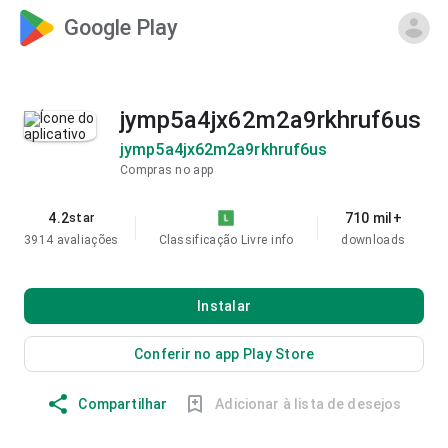
Google Play
jymp5a4jx62m2a9rkhruf6us
jymp5a4jx62m2a9rkhruf6us
Compras no app
4.2
710 mil+
star
3914 avaliações
Classificação Livre
info
downloads
Instalar
Conferir no app Play Store
Compartilhar
Adicionar à lista de desejos