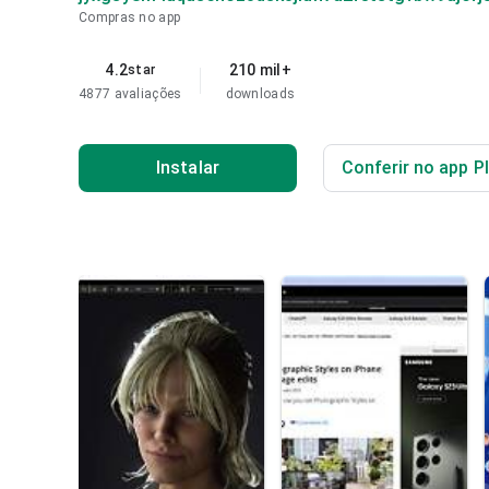
Compras no app
4.2
210 mil+
star
4877 avaliações
downloads
Instalar
Conferir no app P