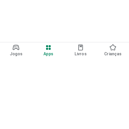
Jogos
Apps
Livros
Crianças
Google Play
Play Pass
Pontos do Play Points
Vales-presente