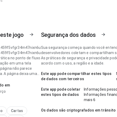
os
este jogo
Segurança dos dados
4459f5vfgr34m47nixn6u
Sua segurança começa quando você enten
4459f5vfgr34m47nixn6u
desenvolvedores coletam e compartilham s
rática no ponto de fluxo
As práticas de segurança e privacidade pod
ação em uma tela
acordo com o uso, a região e a idade.
 página não parece
a. A página deixa uma
Este app pode compartilhar estes tipos
o limpa e segura.
de dados com terceiros
ado em
4459f5vfgr34m47nixn6u
Este app pode coletar
Informações pesso
rço
bjetiva no ponto de
estes tipos de dados
Informações financ
 navegação comparando
mais 6
 parecidos; a estrutura
ro o próximo passo.
Os dados são criptografados em trânsito
no
Cartas
dado nos detalhes faz