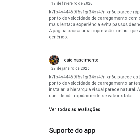
19 de fevereiro de 2026
k7fp4y44459f5vfgr34m47nixn6u parece ráp
ponto de velocidade de carregamento com
mais lenta; a experiência evita passos desn
A página causa uma impressão melhor que 
genérico.
caio.nascimento
29 de janeiro de 2026
k7fp4y44459f5vfgr34m47nixn6u parece est
ponto de velocidade de carregamento antes 
instalar; a hierarquia visual parece natural.
quer decidir rapidamente se vale instalar.
Ver todas as avaliações
Suporte do app