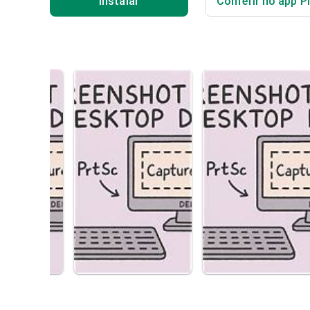
Instalar
Conferir no app P