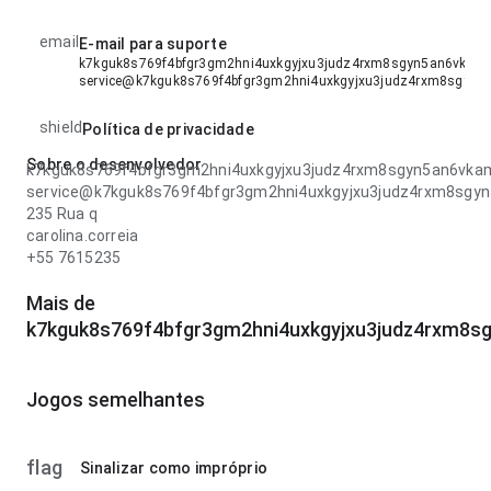
email
E-mail para suporte
k7kguk8s769f4bfgr3gm2hni4uxkgyjxu3judz4rxm8sgyn5an6vkamc
service@k7kguk8s769f4bfgr3gm2hni4uxkgyjxu3judz4rxm8sgyn
shield
Política de privacidade
Sobre o desenvolvedor
k7kguk8s769f4bfgr3gm2hni4uxkgyjxu3judz4rxm8sgyn5an6vka
service@k7kguk8s769f4bfgr3gm2hni4uxkgyjxu3judz4rxm8sgy
235 Rua q
carolina.correia
+55 7615235
Mais de
k7kguk8s769f4bfgr3gm2hni4uxkgyjxu3judz4rxm8s
Jogos semelhantes
flag
Sinalizar como impróprio