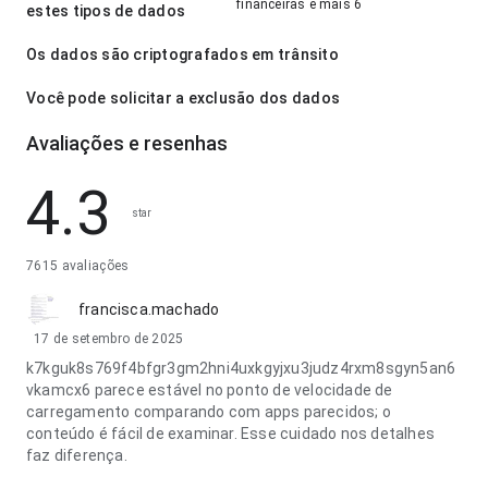
financeiras e mais 6
estes tipos de dados
Os dados são criptografados em trânsito
Você pode solicitar a exclusão dos dados
Avaliações e resenhas
4.3
star
7615 avaliações
francisca.machado
17 de setembro de 2025
k7kguk8s769f4bfgr3gm2hni4uxkgyjxu3judz4rxm8sgyn5an6
vkamcx6 parece estável no ponto de velocidade de
carregamento comparando com apps parecidos; o
conteúdo é fácil de examinar. Esse cuidado nos detalhes
faz diferença.