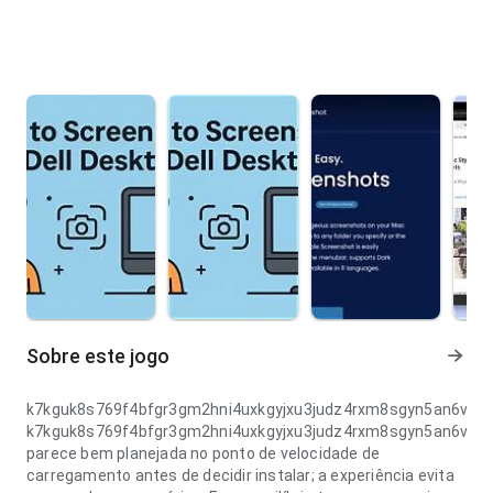
Sobre este jogo
k7kguk8s769f4bfgr3gm2hni4uxkgyjxu3judz4rxm8sgyn5an6vka
k7kguk8s769f4bfgr3gm2hni4uxkgyjxu3judz4rxm8sgyn5an6vka
parece bem planejada no ponto de velocidade de
carregamento antes de decidir instalar; a experiência evita