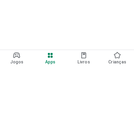
Jogos
Apps
Livros
Crianças
Google Play
Play Pass
Pontos do Play Points