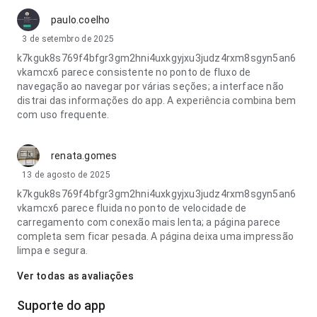
paulo.coelho
3 de setembro de 2025
k7kguk8s769f4bfgr3gm2hni4uxkgyjxu3judz4rxm8sgyn5an6
vkamcx6 parece consistente no ponto de fluxo de
navegação ao navegar por várias seções; a interface não
distrai das informações do app. A experiência combina bem
com uso frequente.
renata.gomes
13 de agosto de 2025
k7kguk8s769f4bfgr3gm2hni4uxkgyjxu3judz4rxm8sgyn5an6
vkamcx6 parece fluida no ponto de velocidade de
carregamento com conexão mais lenta; a página parece
completa sem ficar pesada. A página deixa uma impressão
limpa e segura.
Ver todas as avaliações
Suporte do app