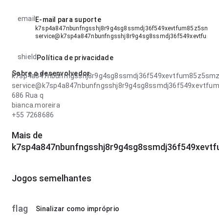
email
E-mail para suporte
k7sp4a847nbunfngsshj8r9g4sg8ssmdj36f549xevtfum85z5smzxpj
service@k7sp4a847nbunfngsshj8r9g4sg8ssmdj36f549xevtfum8
shield
Política de privacidade
Sobre o desenvolvedor
k7sp4a847nbunfngsshj8r9g4sg8ssmdj36f549xevtfum85z5smz
service@k7sp4a847nbunfngsshj8r9g4sg8ssmdj36f549xevtfu
686 Rua q
bianca.moreira
+55 7268686
Mais de
k7sp4a847nbunfngsshj8r9g4sg8ssmdj36f549xevtf
Jogos semelhantes
flag
Sinalizar como impróprio