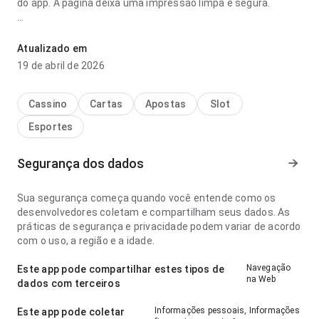
do app. A página deixa uma impressão limpa e segura.
k7sp4a847nbunfngsshj8r9g4sg8ssmdj36f549xevtfum85z5smz
parece consistente no ponto de fluxo de navegação lendo
Atualizado em
descrições longas; a página parece completa sem ficar
19 de abril de 2026
pesada. Esse cuidado nos detalhes faz diferença.
Cassino
Cartas
Apostas
Slot
Esportes
Segurança dos dados
Sua segurança começa quando você entende como os
desenvolvedores coletam e compartilham seus dados. As
práticas de segurança e privacidade podem variar de acordo
com o uso, a região e a idade.
Navegação
Este app pode compartilhar estes tipos de
na Web
dados com terceiros
Informações pessoais, Informações
Este app pode coletar