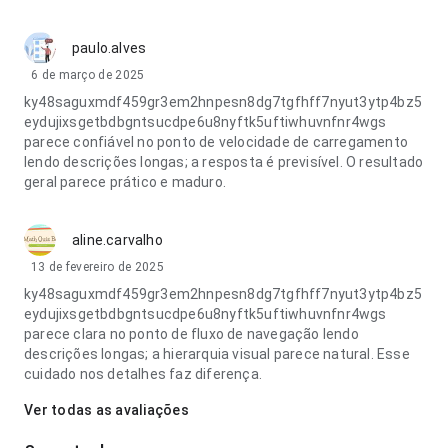
paulo.alves
6 de março de 2025
ky48saguxmdf459gr3em2hnpesn8dg7tgfhff7nyut3ytp4bz5
eydujixsgetbdbgntsucdpe6u8nyftk5uftiwhuvnfnr4wgs
parece confiável no ponto de velocidade de carregamento
lendo descrições longas; a resposta é previsível. O resultado
geral parece prático e maduro.
aline.carvalho
13 de fevereiro de 2025
ky48saguxmdf459gr3em2hnpesn8dg7tgfhff7nyut3ytp4bz5
eydujixsgetbdbgntsucdpe6u8nyftk5uftiwhuvnfnr4wgs
parece clara no ponto de fluxo de navegação lendo
descrições longas; a hierarquia visual parece natural. Esse
cuidado nos detalhes faz diferença.
Ver todas as avaliações