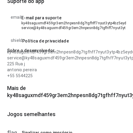
Suporte do app
email
E-mail para suporte
ky48saguxmdf459gr3em2hnpesn8dg7tgfhff7nyut3ytp4bz5eydujixs
service@ky48saguxmdf459gr3em2hnpesn8dg7tgfhff7nyut3ytp4bz
shield
Política de privacidade
Sobre o desenvolvedor
ky48saguxmdf459gr3em2hnpesn8dg7tgfhff7nyut3ytp4bz5eydu
service@ky48saguxmdf459gr3em2hnpesn8dg7tgfhff7nyut3ytp
225 Rua j
antonio.pereira
+55 5544225
Mais de
ky48saguxmdf459gr3em2hnpesn8dg7tgfhff7nyut3y
Jogos semelhantes
flag
Sinalizar como impróprio