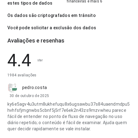
financeiras e mais 6
estes tipos de dados
Os dados são criptografados em trânsito
Você pode solicitar a exclusão dos dados
Avaliações e resenhas
4.4
star
1984 avaliações
pedro.costa
30 de outubro de 2025
ky6e5agv4u3utm8ukhefuqu8x6ugsawbu37s84uaendmdpu5
hvhfsfjmgnwbs5cbnf5j5rf7e6ek2n43zs9mzvwheu parece
fácil de entender no ponto de fluxo de navegação no uso
diário repetido; o conteúdo é fácil de examinar. Ajuda quem
quer decidir rapidamente se vale instalar.