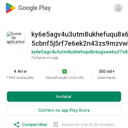
Google Play
ky6e5agv4u3utm8ukhefuqu8x
5cbnf5j5rf7e6ek2n43zs9mzvw
ky6e5agv4u3utm8ukhefuqu8x6ugsawbu37s8
Compras no app
4.4
350 mil+
star
1984 avaliações
Classificação Livre
info
downloads
Instalar
Conferir no app Play Store
Compartilhar
Adicionar à lista de desejos