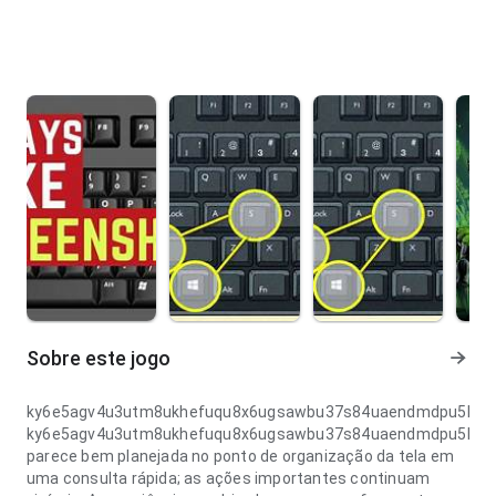
Sobre este jogo
ky6e5agv4u3utm8ukhefuqu8x6ugsawbu37s84uaendmdpu5hvh
ky6e5agv4u3utm8ukhefuqu8x6ugsawbu37s84uaendmdpu5hvh
parece bem planejada no ponto de organização da tela em
uma consulta rápida; as ações importantes continuam