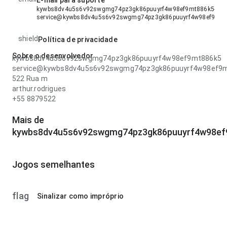
E-mail para suporte
kywbs8dv4u5s6v92swgmg74pz3gk86puuyrf4w98ef9mt886k5-
service@kywbs8dv4u5s6v92swgmg74pz3gk86puuyrf4w98ef9mt8
shield
Política de privacidade
Sobre o desenvolvedor
kywbs8dv4u5s6v92swgmg74pz3gk86puuyrf4w98ef9mt886k5
service@kywbs8dv4u5s6v92swgmg74pz3gk86puuyrf4w98ef9
522 Rua m
arthur.rodrigues
+55 8879522
Mais de
kywbs8dv4u5s6v92swgmg74pz3gk86puuyrf4w98ef
Jogos semelhantes
flag
Sinalizar como impróprio