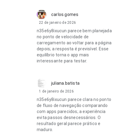
carlos.gomes
22 de janeiro de 2026
n35e6y8ixucun parece bem planejada
no ponto de velocidade de
carregamento ao voltar para a página
depois; a resposta é previsível. Esse
equilíbrio torna o app mais
interessante para testar.
juliana.batista
1 de janeiro de 2026
n35e6y8ixucun parece clara no ponto
de fluxo de navegação comparando
com apps parecidos; a experiência
evita passos desnecessários. O
resultado geral parece prático e
maduro.