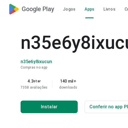
Google Play
Jogos
Apps
Livros
C
n35e6y8ixuc
n35e6y8ixucun
Compras no app
4.3
140 mil+
star
7358 avaliações
downloads
Instalar
Conferir no app P