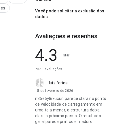
rapidamente se
lar.
tes
Você pode solicitar a exclusão dos
dados
Avaliações e resenhas
4.3
star
7358 avaliações
luiz.farias
5 de fevereiro de 2026
n35e6y8ixucun parece clara no ponto
de velocidade de carregamento em
uma tela menor; a estrutura deixa
claro o próximo passo. O resultado
geral parece prático e maduro.