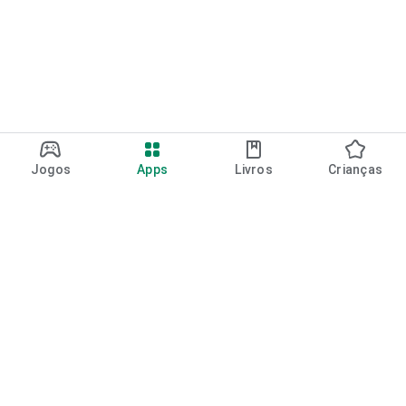
Jogos
Apps
Livros
Crianças
Google Play
Play Pass
Pontos do Play Points
Vales-presente