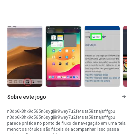
Sobre este jogo
n3dp6k8hx9c565n6sygj8r9wey7u2fetsta58znajsffgpu
n3dp6k8hx9c565n6sygj8r9wey7u2fetsta58znajsffgpu
parece prática no ponto de fluxo de navegação em uma tela
menor; os rótulos são fáceis de acompanhar. Isso passa