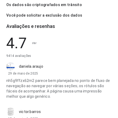
Os dados são criptografados em trânsito
Você pode solicitar a exclusão dos dados
Avaliações e resenhas
4.7
star
9414 avaliações
daniela.araujo
29 de maio de 2025
nh5g9ffzx62m2 parece bem planejada no ponto de fluxo de
navegação ao navegar por várias seções; os rótulos são
fáceis de acompanhar. A página causa uma impressão
melhor que algo genérico.
victor.barros