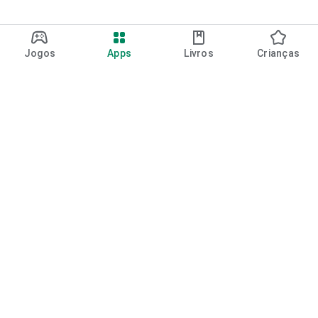
Jogos
Apps
Livros
Crianças
Google Play
Play Pass
Pontos do Play Points
Vales-presente
Resgatar
Política de reembolso