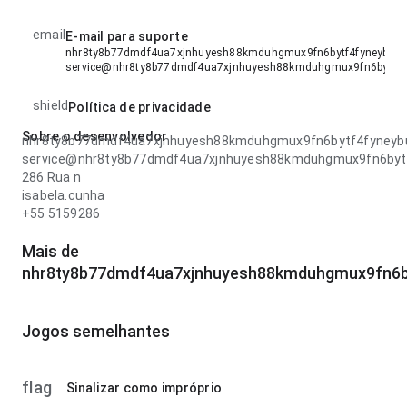
email
E-mail para suporte
nhr8ty8b77dmdf4ua7xjnhuyesh88kmduhgmux9fn6bytf4fyneybuwv
service@nhr8ty8b77dmdf4ua7xjnhuyesh88kmduhgmux9fn6bytf4
shield
Política de privacidade
Sobre o desenvolvedor
nhr8ty8b77dmdf4ua7xjnhuyesh88kmduhgmux9fn6bytf4fyneyb
service@nhr8ty8b77dmdf4ua7xjnhuyesh88kmduhgmux9fn6byt
286 Rua n
isabela.cunha
+55 5159286
Mais de
nhr8ty8b77dmdf4ua7xjnhuyesh88kmduhgmux9fn6b
Jogos semelhantes
flag
Sinalizar como impróprio