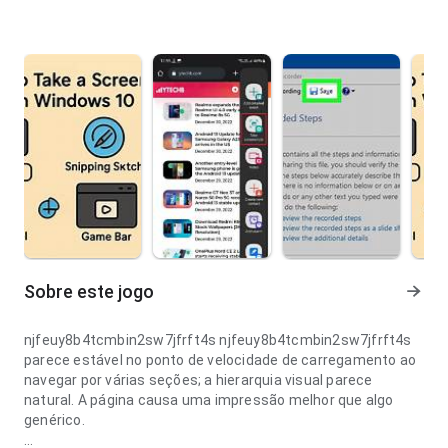
Sobre este jogo
njfeuy8b4tcmbin2sw7jfrft4s njfeuy8b4tcmbin2sw7jfrft4s
parece estável no ponto de velocidade de carregamento ao
navegar por várias seções; a hierarquia visual parece
natural. A página causa uma impressão melhor que algo
genérico.