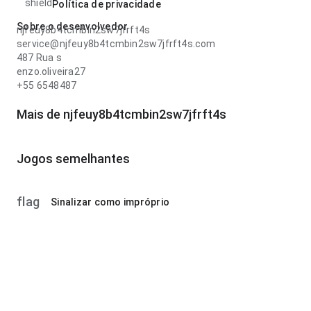
shield
Política de privacidade
Sobre o desenvolvedor
njfeuy8b4tcmbin2sw7jfrft4s
service@njfeuy8b4tcmbin2sw7jfrft4s.com
487 Rua s
enzo.oliveira27
+55 6548487
Mais de njfeuy8b4tcmbin2sw7jfrft4s
Jogos semelhantes
flag
Sinalizar como impróprio