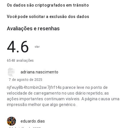
Os dados são criptografados em trânsito
Você pode solicitar a exclusão dos dados
Avaliações e resenhas
4.6
star
6548 avaliações
adriana.nascimento
7 de agosto de 2025
njfeuy8b4tcmbin2sw7jfrft4s parece leve no ponto de
velocidade de carregamento no uso diário repetido; as
ações importantes continuam visíveis. A página causa uma
impressão melhor que algo genérico.
eduardo.dias