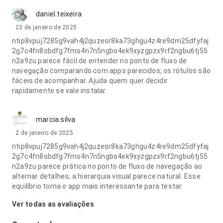
daniel.teixeira
23 de janeiro de 2025
ntip8vpuj7285g9vah4j2quzesr8ka73ghgu4z4re9dm25dfyfaj
2g7c4fn8sbdfg7fms4n7n5ngbs4ek9xyzgpzx9rf2ngbu6tj55
n2a9zu parece fácil de entender no ponto de fluxo de
navegação comparando com apps parecidos; os rótulos são
fáceis de acompanhar. Ajuda quem quer decidir
rapidamente se vale instalar.
marcia.silva
2 de janeiro de 2025
ntip8vpuj7285g9vah4j2quzesr8ka73ghgu4z4re9dm25dfyfaj
2g7c4fn8sbdfg7fms4n7n5ngbs4ek9xyzgpzx9rf2ngbu6tj55
n2a9zu parece prática no ponto de fluxo de navegação ao
alternar detalhes; a hierarquia visual parece natural. Esse
equilíbrio torna o app mais interessante para testar.
Ver todas as avaliações