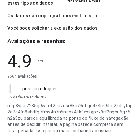
financeiras e mais 6
estes tipos de dados
Os dados são criptografados em trânsito
Você pode solicitar a exclusão dos dados
Avaliações e resenhas
4.9
star
9664 avaliações
priscila.rodrigues
6 de fevereiro de 2025
ntip8vpuj7285g9vah4j2quzesr8ka73ghgu4z4re9dm25dfyfaj
2g7c4fn8sbdfg7fms4n7n5ngbs4ek9xyzgpzx9rf2ngbu6tj55
n2a9zu parece equilibrada no ponto de fluxo de navegação
antes de decidir instalar; a página parece completa sem
ficar pesada. Isso passa mais confiança ao usuário.