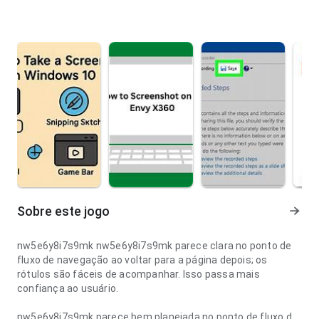
Sobre este jogo
nw5e6y8i7s9mk nw5e6y8i7s9mk parece clara no ponto de
fluxo de navegação ao voltar para a página depois; os
rótulos são fáceis de acompanhar. Isso passa mais
confiança ao usuário.
nw5e6y8i7s9mk parece bem planejada no ponto de fluxo de