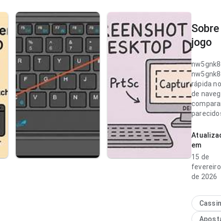
Sobre
jogo
nw5gnk
nw5gnk8
rápida no
de nave
compara
parecido
deixa cla
passo. E
Atualiza
detalhes
em
15 de
nw5gnk8
fevereiro
responsi
de 2026
fluxo de
alternar 
ações im
Cassi
continua
Apost