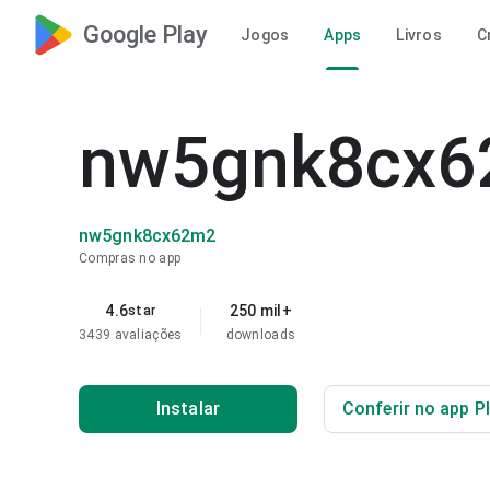
Google Play
Jogos
Apps
Livros
C
nw5gnk8cx
nw5gnk8cx62m2
Compras no app
4.6
250 mil+
star
3439 avaliações
downloads
Instalar
Conferir no app P