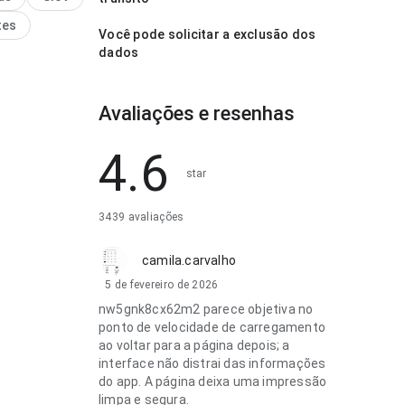
o geral parece
e maduro.
tes
Você pode solicitar a exclusão dos
dados
Avaliações e resenhas
4.6
star
3439 avaliações
camila.carvalho
5 de fevereiro de 2026
nw5gnk8cx62m2 parece objetiva no
ponto de velocidade de carregamento
ao voltar para a página depois; a
interface não distrai das informações
do app. A página deixa uma impressão
limpa e segura.