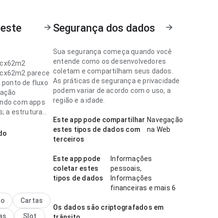
 este
Segurança dos dados
Sua segurança começa quando você
entende como os desenvolvedores
8cx62m2
coletam e compartilham seus dados.
cx62m2 parece
As práticas de segurança e privacidade
 ponto de fluxo
podem variar de acordo com o uso, a
gação
região e a idade.
ndo com apps
s; a estrutura
Este app pode compartilhar
Navegação
ro o próximo
estes tipos de dados com
na Web
sse cuidado nos
do
terceiros
 faz diferença.
Este app pode
Informações
cx62m2 parece
coletar estes
pessoais,
va no ponto de
tipos de dados
Informações
 navegação ao
financeiras e mais 6
detalhes; as
portantes
no
Cartas
Os dados são criptografados em
m visíveis. O
as
Slot
trânsito