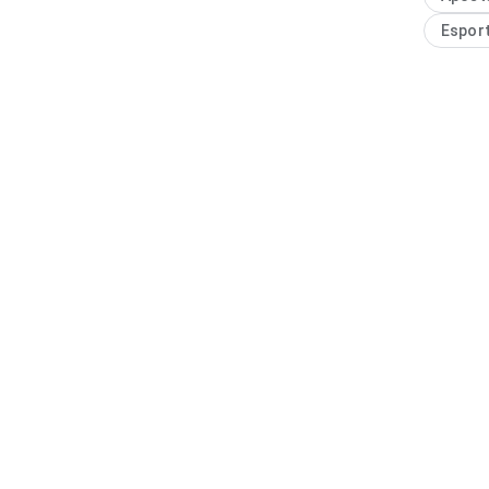
resultad
prático 
Espor