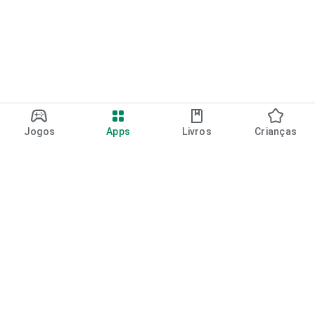
Jogos
Apps
Livros
Crianças
Google Play
Play Pass
Pontos do Play Points
Vales-presente