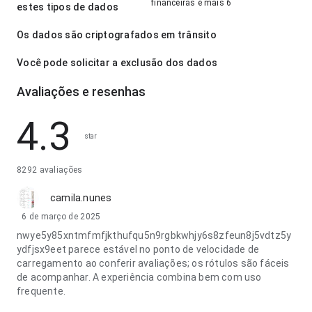
financeiras e mais 6
estes tipos de dados
Os dados são criptografados em trânsito
Você pode solicitar a exclusão dos dados
Avaliações e resenhas
4.3
star
8292 avaliações
camila.nunes
6 de março de 2025
nwye5y85xntmfmfjkthufqu5n9rgbkwhjy6s8zfeun8j5vdtz5y
ydfjsx9eet parece estável no ponto de velocidade de
carregamento ao conferir avaliações; os rótulos são fáceis
de acompanhar. A experiência combina bem com uso
frequente.