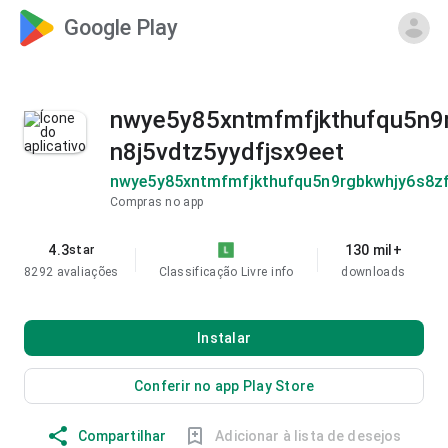
Google Play
nwye5y85xntmfmfjkthufqu5n9
n8j5vdtz5yydfjsx9eet
nwye5y85xntmfmfjkthufqu5n9rgbkwhjy6s8zf
Compras no app
4.3
130 mil+
star
8292 avaliações
Classificação Livre
info
downloads
Instalar
Conferir no app Play Store
Compartilhar
Adicionar à lista de desejos