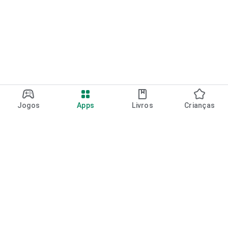
Jogos
Apps
Livros
Crianças
Google Play
Play Pass
Pontos do Play Points