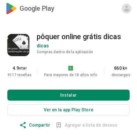
Google Play
pôquer online grátis dicas
dicas
Compras dentro de la aplicación
4.9
860 k+
star
9117 reseñas
Para mayores de 18 años
info
descargas
Instalar
Ver en la app Play Store
Compartir
Agregar a lista de deseos