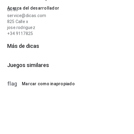
Acerca del desarrollador
dicas
service@dicas.com
825 Calle x
jose.rodriguez
+34 9117825
Más de dicas
Juegos similares
flag
Marcar como inapropiado