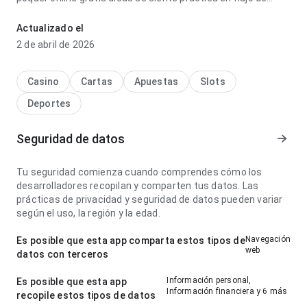
navegación en una revisión rápida; la experiencia evita
pasos innecesarios. Ese cuidado en los detalles se nota.
Actualizado el
2 de abril de 2026
Casino
Cartas
Apuestas
Slots
Deportes
Seguridad de datos
Tu seguridad comienza cuando comprendes cómo los
desarrolladores recopilan y comparten tus datos. Las
prácticas de privacidad y seguridad de datos pueden variar
según el uso, la región y la edad.
Navegación
Es posible que esta app comparta estos tipos de
web
datos con terceros
Información personal,
Es posible que esta app
Información financiera y 6 más
recopile estos tipos de datos