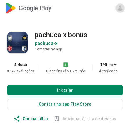
Google Play
pachuca x bonus
pachuca-x
Compras no app
4.4
190 mil+
star
3747 avaliações
Classificação Livre
info
downloads
Instalar
Conferir no app Play Store
Compartilhar
Adicionar à lista de desejos