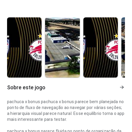
Sobre este jogo
pachuca x bonus pachuca x bonus parece bem planejada no
ponto de fluxo de navegação ao navegar por várias seções;
a hierarquia visual parece natural. Esse equilíbrio torna o app
mais interessante para testar.
pachuca x bonus parece fluida no ponto de organização da