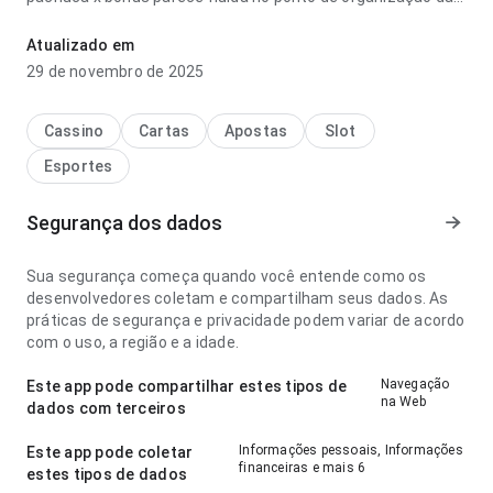
tela comparando com apps parecidos; o conteúdo é fácil de
examinar. O resultado geral parece prático e maduro.
Atualizado em
29 de novembro de 2025
Cassino
Cartas
Apostas
Slot
Esportes
Segurança dos dados
Sua segurança começa quando você entende como os
desenvolvedores coletam e compartilham seus dados. As
práticas de segurança e privacidade podem variar de acordo
com o uso, a região e a idade.
Navegação
Este app pode compartilhar estes tipos de
na Web
dados com terceiros
Informações pessoais, Informações
Este app pode coletar
financeiras e mais 6
estes tipos de dados