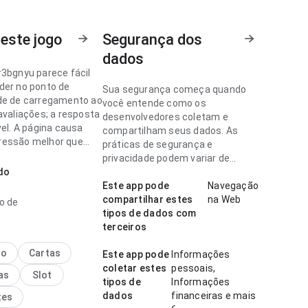
este jogo
Segurança dos
dados
r3bgnyu parece fácil
der no ponto de
Sua segurança começa quando
de de carregamento ao
você entende como os
avaliações; a resposta
desenvolvedores coletam e
vel. A página causa
compartilham seus dados. As
ressão melhor que
práticas de segurança e
rico.
privacidade podem variar de
do
acordo com o uso, a região e a
parece confiável no
idade.
Este app pode
Navegação
 velocidade de
compartilhar estes
na Web
o de
mento em uma
tipos de dados com
rápida; a página não
terceiros
arregada. A página
ma impressão melhor
no
Cartas
Este app pode
Informações
genérico.
coletar estes
pessoais,
as
Slot
tipos de
Informações
dados
financeiras e mais
tes