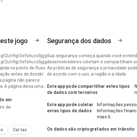
os
este jogo
Segurança dos dados
gf2uti9gr3efshucx5jgg
Sua segurança começa quando você enten
gf2uti9gr3efshucx5jgg
desenvolvedores coletam e compartilham s
ápida no ponto de fluxo
As práticas de segurança e privacidade pod
ação antes de decidir
de acordo com o uso, a região e a idade.
 a página não parece
a. A página deixa uma
Este app pode compartilhar estes tipos
o limpa e segura.
de dados com terceiros
ado em
gf2uti9gr3efshucx5jgg
Este app pode coletar
Informações pessoa
iro de
ápida no ponto de
estes tipos de dados
Informações financ
de de carregamento
mais 6
xão mais lenta; a
ão parece carregada. A
Os dados são criptografados em trânsito
no
Cartas
eixa uma impressão