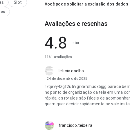
as
Slot
egura.
Você pode solicitar a exclusão dos dados
tes
Avaliações e resenhas
4.8
star
1161 avaliações
leticia.coelho
24 de dezembro de 2025
r7qe9y4zgf2uti9gr3efshucx5jgg parece bem
no ponto de organização da tela em uma co
rápida; os rótulos são fáceis de acompanhar
quem quer decidir rapidamente se vale instal
francisco.teixeira