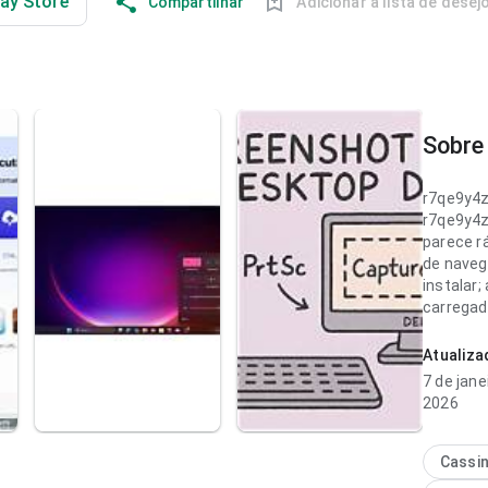
lay Store
Compartilhar
Adicionar à lista de desej
Sobre 
r7qe9y4z
r7qe9y4z
parece r
de naveg
instalar;
carregad
impressã
Atualiz
r7qe9y4z
7 de jane
parece r
2026
velocida
com cone
página n
Cassi
página d