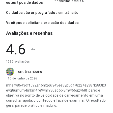
financeiras e mais 6
estes tipos de dados
Os dados são criptografados em trânsito
Você pode solicitar a exclusão dos dados
Avaliações e resenhas
4.6
star
1595 avaliações
cristina.ribeiro
10 de junho de 2026
rhhefy8643dff592ah6m2quy45ee8yp5gf78z24ay38fk883k3
eyg8umum4mkm4fe9vm93usg6pi8mw66uzv68f parece
objetiva no ponto de velocidade de carregamento em uma
consulta rápida; o conteúdo é fácil de examinar. O resultado
geral parece prático e maduro.