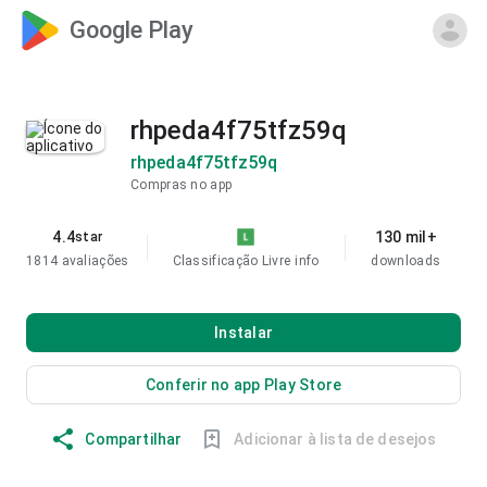
Google Play
rhpeda4f75tfz59q
rhpeda4f75tfz59q
Compras no app
4.4
130 mil+
star
1814 avaliações
Classificação Livre
info
downloads
Instalar
Conferir no app Play Store
Compartilhar
Adicionar à lista de desejos