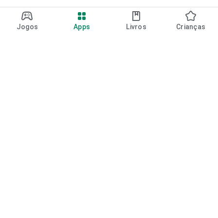
Jogos
Apps
Livros
Crianças
Google Play
Play Pass
Pontos do Play Points
Vales-presente
Resgatar
Política de reembolso
Crianças e família