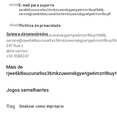
email
E-mail para suporte
rjwe6k8ixucuna9xs36mkzuwxnxkgywtgw6mzn9buytfk88j-
service@rjwe6k8ixucuna9xs36mkzuwxnxkgywtgw6mzn9buytfk88
shield
Política de privacidade
Sobre o desenvolvedor
rjwe6k8ixucuna9xs36mkzuwxnxkgywtgw6mzn9buytfk88j
service@rjwe6k8ixucuna9xs36mkzuwxnxkgywtgw6mzn9buytfk
247 Rua z
aline.santos
+55 9588247
Mais de
rjwe6k8ixucuna9xs36mkzuwxnxkgywtgw6mzn9buyt
Jogos semelhantes
flag
Sinalizar como impróprio