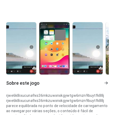
Sobre este jogo
rjwe6k8ixucuna9xs36mkzuwxnxkgywtgw6mzn9buytfk88j
rjwe6k8ixucuna9xs36mkzuwxnxkgywtgw6mzn9buytfk88j
parece equilibrada no ponto de velocidade de carregamento
ao navegar por várias seções; o conteúdo é fácil de