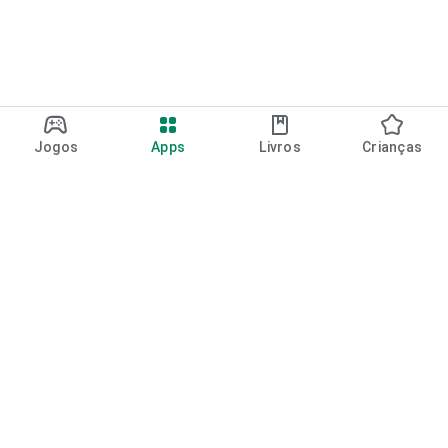
Jogos
Apps
Livros
Crianças
Google Play
Play Pass
Pontos do Play Points
Vales-presente
Resgatar