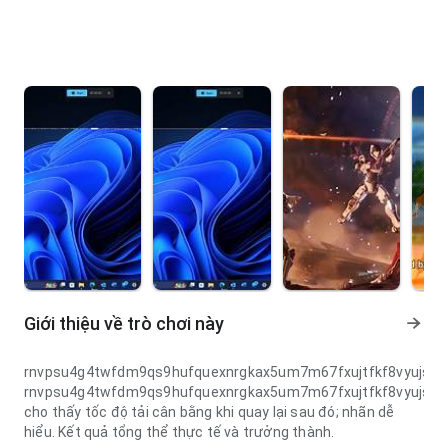
Giới thiệu về trò chơi này
rnvpsu4g4twfdm9qs9hufquexnrgkax5um7m67fxujtfkf8vyujs6g
rnvpsu4g4twfdm9qs9hufquexnrgkax5um7m67fxujtfkf8vyujs6g
cho thấy tốc độ tải cân bằng khi quay lại sau đó; nhãn dễ
hiểu. Kết quả tổng thể thực tế và trưởng thành.