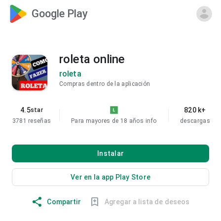
Google Play
roleta online
roleta
Compras dentro de la aplicación
4.5
820 k+
star
3781 reseñas
Para mayores de 18 años
info
descargas
Instalar
Ver en la app Play Store
Compartir
Agregar a lista de deseos