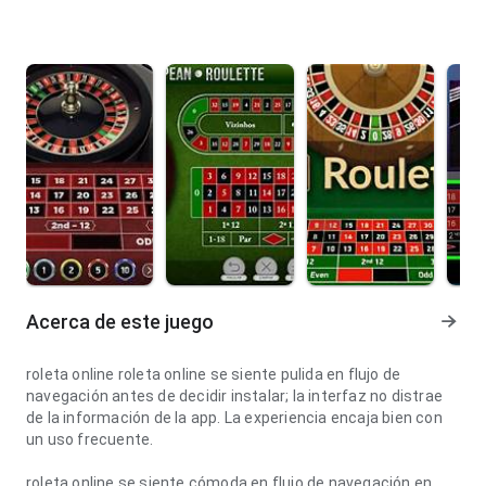
Acerca de este juego
roleta online roleta online se siente pulida en flujo de
navegación antes de decidir instalar; la interfaz no distrae
de la información de la app. La experiencia encaja bien con
un uso frecuente.
roleta online se siente cómoda en flujo de navegación en