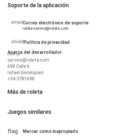
Soporte de la aplicación
email
Correo electrónico de soporte
roleta-service@roleta.com
shield
Política de privacidad
Acerca del desarrollador
roleta
service@roleta.com
698 Calle k
rafael.dominguez
+34 3781698
Más de roleta
Juegos similares
flag
Marcar como inapropiado