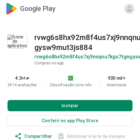
Google Play
rvwg6s8hx92m8f4us7xj9nnqnu
gysw9mut3js884
rvwg6s8hx92m8f4us7xj9nnqnu7kgs7tgngys
Compras no app
4.3
930 mil+
star
3514 avaliações
Classificação Livre
info
downloads
Instalar
Conferir no app Play Store
Compartilhar
Adicionar à lista de desejos