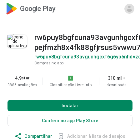
Google Play
rw6puy8bgfcuna93avgunhgcxf
pejfmzh8x4fk88gfjrsus5vwwu7
rw6puy8bgfcuna93avgunhgcxf6g6yp5nhdvzc
Compras no app
4.9
310 mil+
star
3886 avaliações
Classificação Livre
info
downloads
Instalar
Conferir no app Play Store
Compartilhar
Adicionar à lista de desejos