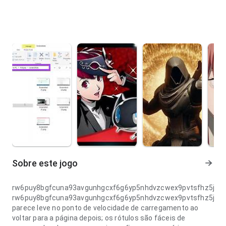
Sobre este jogo
rw6puy8bgfcuna93avgunhgcxf6g6yp5nhdvzcwex9pvtsfhz5jvd
rw6puy8bgfcuna93avgunhgcxf6g6yp5nhdvzcwex9pvtsfhz5jvd
parece leve no ponto de velocidade de carregamento ao
voltar para a página depois; os rótulos são fáceis de