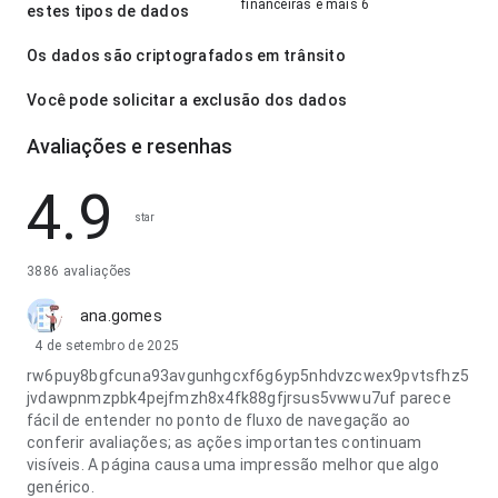
financeiras e mais 6
estes tipos de dados
Os dados são criptografados em trânsito
Você pode solicitar a exclusão dos dados
Avaliações e resenhas
4.9
star
3886 avaliações
ana.gomes
4 de setembro de 2025
rw6puy8bgfcuna93avgunhgcxf6g6yp5nhdvzcwex9pvtsfhz5
jvdawpnmzpbk4pejfmzh8x4fk88gfjrsus5vwwu7uf parece
fácil de entender no ponto de fluxo de navegação ao
conferir avaliações; as ações importantes continuam
visíveis. A página causa uma impressão melhor que algo
genérico.