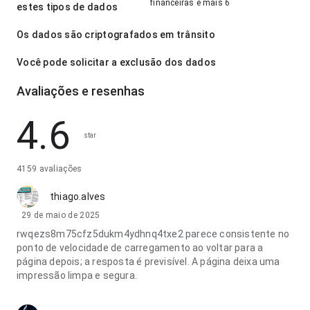
financeiras e mais 6
estes tipos de dados
Os dados são criptografados em trânsito
Você pode solicitar a exclusão dos dados
Avaliações e resenhas
4.6
star
4159 avaliações
thiago.alves
29 de maio de 2025
rwqezs8m75cfz5dukm4ydhnq4txe2 parece consistente no
ponto de velocidade de carregamento ao voltar para a
página depois; a resposta é previsível. A página deixa uma
impressão limpa e segura.