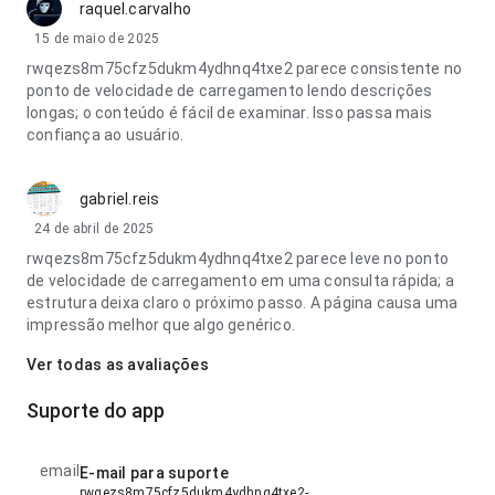
raquel.carvalho
15 de maio de 2025
rwqezs8m75cfz5dukm4ydhnq4txe2 parece consistente no
ponto de velocidade de carregamento lendo descrições
longas; o conteúdo é fácil de examinar. Isso passa mais
confiança ao usuário.
gabriel.reis
24 de abril de 2025
rwqezs8m75cfz5dukm4ydhnq4txe2 parece leve no ponto
de velocidade de carregamento em uma consulta rápida; a
estrutura deixa claro o próximo passo. A página causa uma
impressão melhor que algo genérico.
Ver todas as avaliações
Suporte do app
email
E-mail para suporte
rwqezs8m75cfz5dukm4ydhnq4txe2-