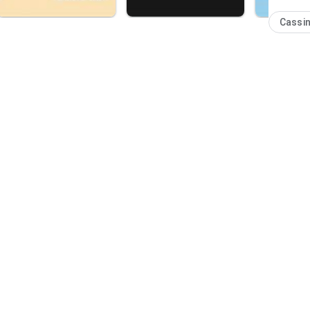
Cassi