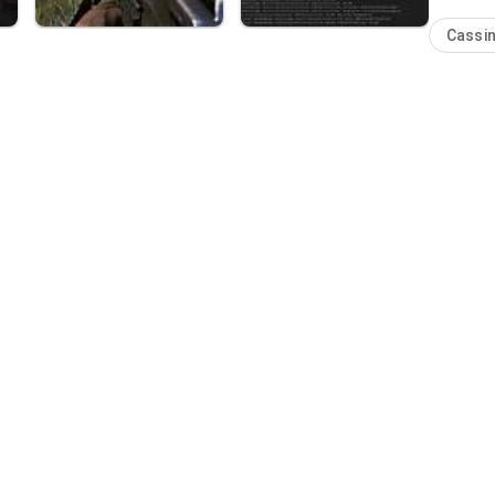
Cassi