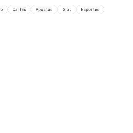
no
Cartas
Apostas
Slot
Esportes