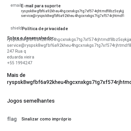
email
E-mail para suporte
ryspsk8wgfbf6a92kheu4hgcxnxkgs7tg7xf574rjhtmdf8bz5sykjjaen
service@ryspsk8wgfbf6a92kheu4hgcxnxkgs7tg7xf574rjhtmdf8bz5
shield
Política de privacidade
Sobre o desenvolvedor
ryspsk8wgfbf6a92kheu4hgcxnxkgs7tg7xf574rjhtmdf8bz5sykjj
service@ryspsk8wgfbf6a92kheu4hgcxnxkgs7tg7xf574rjhtmdf8
247 Rua q
eduarda.vieira
+55 1994247
Mais de
ryspsk8wgfbf6a92kheu4hgcxnxkgs7tg7xf574rjhtmd
Jogos semelhantes
flag
Sinalizar como impróprio