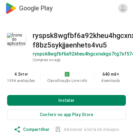
Google Play
ryspsk8wgfbf6a92kheu4hgcxn
f8bz5sykjjaenhets4vu5
ryspsk8wgfbf6a92kheu4hgcxnxkgs7tg7xf574
Compras no app
4.5
640 mil+
star
1994 avaliações
Classificação Livre
info
downloads
Instalar
Conferir no app Play Store
Compartilhar
Adicionar à lista de desejos