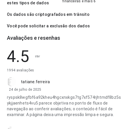
financeiras e mais 6
estes tipos de dados
Os dados são criptografados em trânsito
Você pode solicitar a exclusão dos dados
Avaliações e resenhas
4.5
star
1994 avaliações
tatiane.ferreira
24 de julho de 2025
ryspsk8wgfbf6a92kheu4hgcxnxkgs7tg7xf574rjhtmdf8bz5s
ykjjaenhets4vu5 parece objetiva no ponto de fluxo de
navegação ao conferir avaliações; o conteúdo é fácil de
examinar. A página deixa uma impressão limpa e segura.