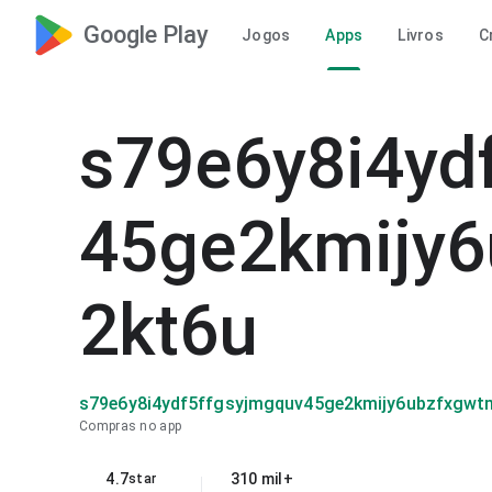
Google Play
Jogos
Apps
Livros
C
s79e6y8i4yd
45ge2kmijy
2kt6u
s79e6y8i4ydf5ffgsyjmgquv45ge2kmijy6ubzfxgwt
Compras no app
4.7
310 mil+
star