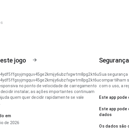
os
este jogo
Segurança
i4ydf5ffgsyjmgquv45ge2kmijy6ubzfxgwtm8pg2kt6u
Sua segurança
i4ydf5ffgsyjmgquv45ge2kmijy6ubzfxgwtm8pg2kt6u
compartilham s
esponsiva no ponto de velocidade de carregamento
com o uso, a reg
 decidir instalar; as ações importantes continuam
 Ajuda quem quer decidir rapidamente se vale
Este app pode 
Este app pode 
i4ydf5ffgsyjmgquv45ge2kmijy6ubzfxgwtm8pg2kt6u
dados
ado em
em planejada no ponto de velocidade de
io de 2026
ento ao conferir avaliações; a página parece
Os dados são c