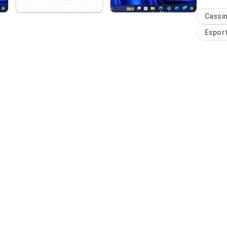
completa
uso freq
Cassi
Espor